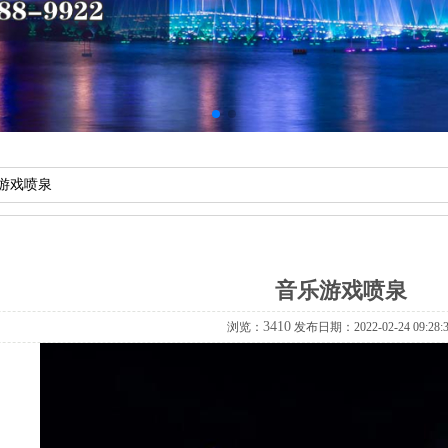
游戏喷泉
音乐游戏喷泉
3410
浏览：
发布日期：2022-02-2409:28: