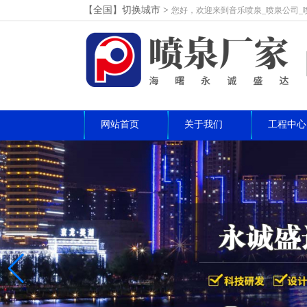
【全国】切换城市>
您好，欢迎来到音乐喷泉_喷泉公司_
网站首页
关于我们
工程中心