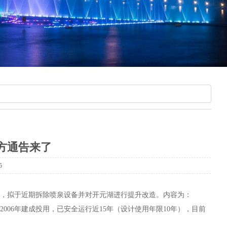
方通告来了
5
》，拟于近期拆除喷泉设备并对开元湖进行提升改造。内容为：
06年建成投用，已安全运行近15年（设计使用年限10年），目前