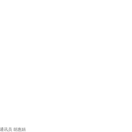
远通讯员胡惠娟