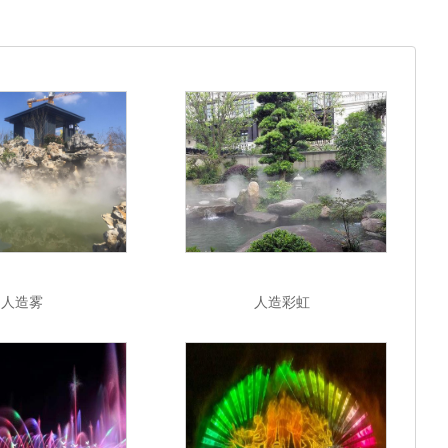
人造雾
人造彩虹