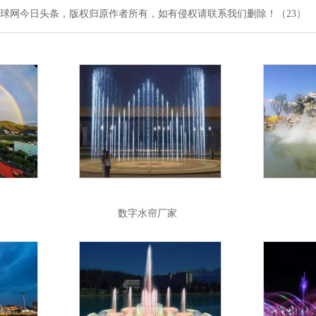
球网今日头条，版权归原作者所有，如有侵权请联系我们删除！（23）
数字水帘厂家