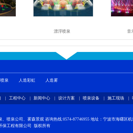
漂浮喷泉
音
乐喷泉
人造彩虹
人造雾
们
|
工程中心
|
新闻中心
|
设计方案
|
喷泉设备
|
施工现场
|
、喷泉公司、雾森景观咨询热线:0574-87746955地址：宁波市海曙区
达环保工程有限公司版权所有